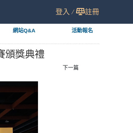
登入
註冊
網站Q&A
活動報名
賽頒獎典禮
下一篇