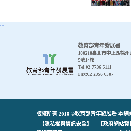
:::
教育部青年發展署
100218臺北市中正區徐州
5號14樓
Tel:02-7736-5111
Fax:02-2356-6307
版權所有 2018 ©教育部青年發展署 本網站最
【隱私權與資訊安全】
【政府網站資