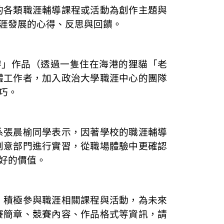
的各類職涯輔導課程或活動為創作主題與
涯發展的心得、反思與回饋。
游」作品（透過一隻住在海港的狸貓「老
體工作者，加入政治大學職涯中心的團隊
巧。
系張晨榆同學表示，因著學校的職涯輔導
創意部門進行實習，從職場體驗中更確認
好的價值。
，積極參與職涯相關課程與活動，為未來
賽簡章、競賽內容、作品格式等資訊，請