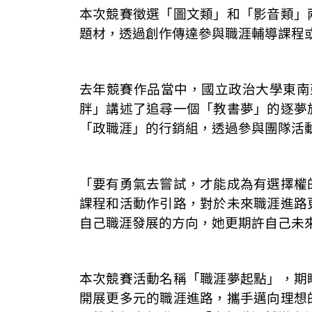
本次競賽徵選「圖文類」和「影音類」
題材，透過創作傳達參與職涯輔導課程
去年競賽作品當中，
國立政治大學東南
胖」講述了追尋一個「教書夢」的逐夢
「政職涯」的行銷組，透過參與團隊活
「要有勇氣去嘗試，才能成為有選擇權
課程和活動作引路，對於未來職涯進路
自己職涯發展的方向，她更期許自己未
本次競賽活動名稱「職涯夢起點」，期
開展更多元的職涯進路，攜手邁向理想