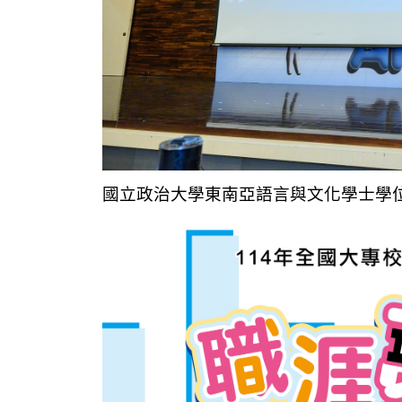
國立政治大學東南亞語言與文化學士學位