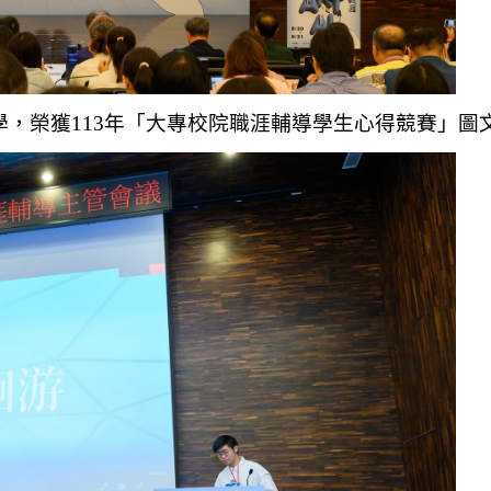
，榮獲113年「大專校院職涯輔導學生心得競賽」圖