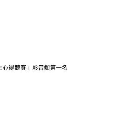
生心得競賽」影音類第一名