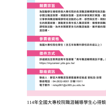
114年全國大專校院職涯輔導學生心得