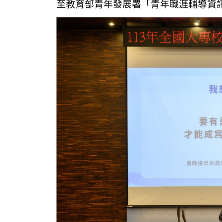
至教育部青年發展署「青年職涯輔導資