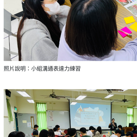
照片說明：小組溝通表達力練習