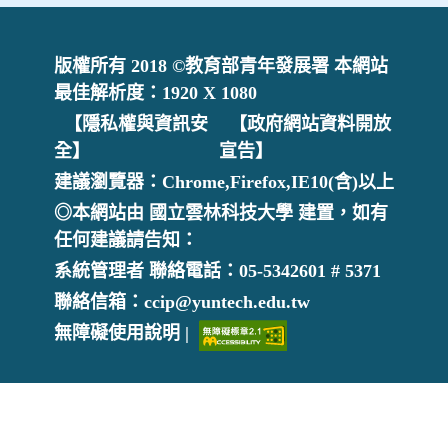
版權所有 2018 ©教育部青年發展署 本網站
最佳解析度：1920 X 1080
【隱私權與資訊安
【政府網站資料開放
全】
宣告】
建議瀏覽器：Chrome,Firefox,IE10(含)以上
◎本網站由 國立雲林科技大學 建置，如有
任何建議請告知：
系統管理者 聯絡電話：05-5342601 # 5371
聯絡信箱：ccip@yuntech.edu.tw
無障礙使用說明 |