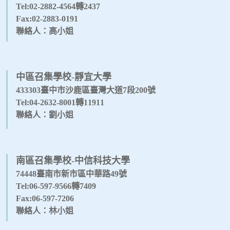
Tel:02-2882-4564轉2437
Fax:02-2883-0191
聯絡人：高小姐
中區召集學校-靜宜大學
433303臺中市沙鹿區臺灣大道7段200號
Tel:04-2632-8001轉11911
聯絡人：劉小姐
南區召集學校-中信科技大學
74448臺南市新市區中華路49號
Tel:06-597-9566轉7409
Fax:06-597-7206
聯絡人：林小姐