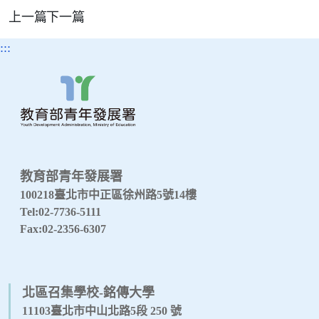
上一篇
下一篇
:::
教育部青年發展署
100218臺北市中正區徐州路5號14樓
Tel:02-7736-5111
Fax:02-2356-6307
北區召集學校-銘傳大學
11103臺北市中山北路5段 250 號