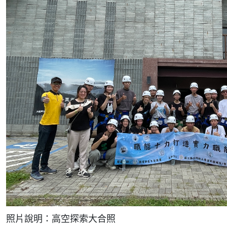
照片說明：高空探索大合照