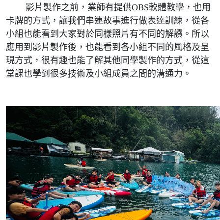
影片製作之前，業師有提供OBS軟體教學，也用
卡牌的方式，讓我們串連故事進行做表達訓練，從各
小組也能看到大家對於同樣照片有不同的解讀。所以
應用到影片製作後，也能看到各小組不同的風格及呈
現方式，很有趣也能了解其他同學製作的方式，從這
堂課也學到很多技術及小組成員之間的溝通力。