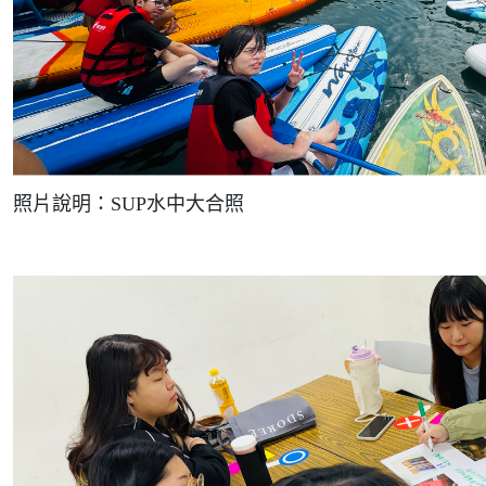
照片說明：SUP水中大合照