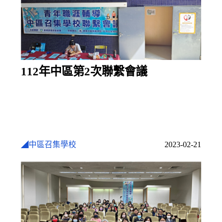
112年中區第2次聯繫會議
◢中區召集學校
2023-02-21