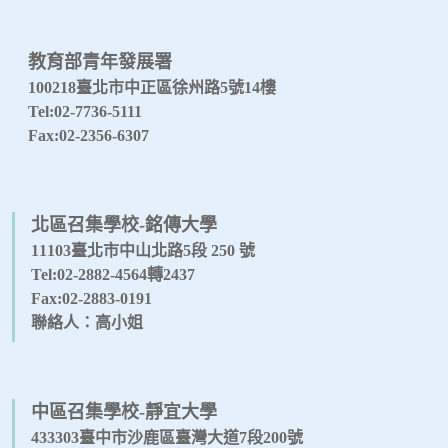
教育部青年發展署
100218臺北市中正區徐州路5號14樓
Tel:02-7736-5111
Fax:02-2356-6307
北區召集學校-銘傳大學
11103臺北市中山北路5段 250 號
Tel:02-2882-4564轉2437
Fax:02-2883-0191
聯絡人：高小姐
中區召集學校-靜宜大學
433303臺中市沙鹿區臺灣大道7段200號