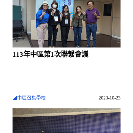
113年中區第1次聯繫會議
◢中區召集學校
2023-10-23