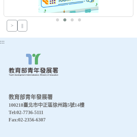
>
||
:::
教育部青年發展署
100218臺北市中正區徐州路5號14樓
Tel:02-7736-5111
Fax:02-2356-6307