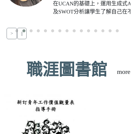
在UCAN的基礎上，運用生成式AI
及SWOT分析讓學生了解自己在不
職涯選擇的內在及外在的優缺勢，
發展出屬於自己的技能樹與iSWO
>
||
行動計畫。
職涯圖書館
more