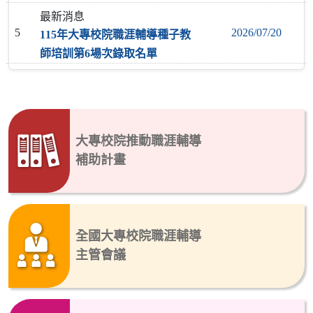
最新消息
2026/07/20
5
115年大專校院職涯輔導種子教
師培訓第6場次錄取名單
大專校院推動職涯輔導
補助計畫
全國大專校院職涯輔導
主管會議