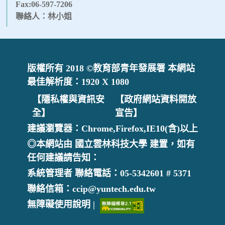
Fax:06-597-7206
聯絡人：林小姐
版權所有 2018 ©教育部青年發展署 本網站
最佳解析度：1920 X 1080
【隱私權與資訊安
【政府網站資料開放
全】
宣告】
建議瀏覽器：Chrome,Firefox,IE10(含)以上
◎本網站由 國立雲林科技大學 建置，如有
任何建議請告知：
系統管理者 聯絡電話：05-5342601 # 5371
聯絡信箱：ccip@yuntech.edu.tw
無障礙使用說明 |