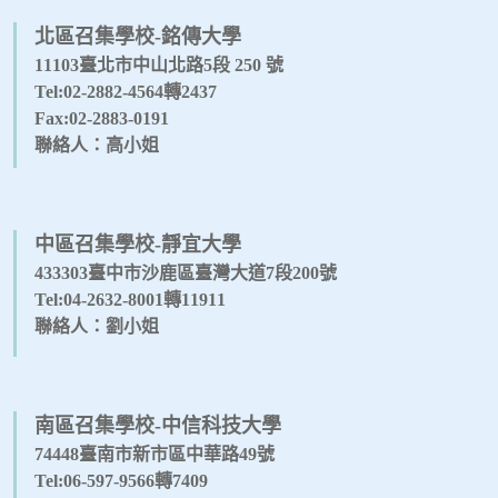
北區召集學校-銘傳大學
11103臺北市中山北路5段 250 號
Tel:02-2882-4564轉2437
Fax:02-2883-0191
聯絡人：高小姐
中區召集學校-靜宜大學
433303臺中市沙鹿區臺灣大道7段200號
Tel:04-2632-8001轉11911
聯絡人：劉小姐
南區召集學校-中信科技大學
74448臺南市新市區中華路49號
Tel:06-597-9566轉7409