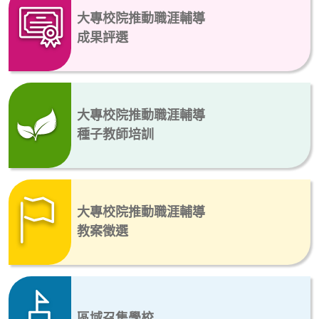
大專校院推動職涯輔導
成果評選
大專校院推動職涯輔導
種子教師培訓
大專校院推動職涯輔導
教案徵選
區域召集學校