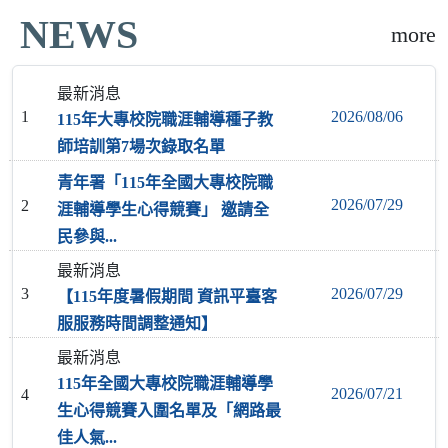
NEWS
more
最新消息
2026/08/06
1
115年大專校院職涯輔導種子教
師培訓第7場次錄取名單
青年署「115年全國大專校院職
2026/07/29
2
涯輔導學生心得競賽」 邀請全
民參與...
最新消息
2026/07/29
3
【115年度暑假期間 資訊平臺客
服服務時間調整通知】
最新消息
115年全國大專校院職涯輔導學
2026/07/21
4
生心得競賽入圍名單及「網路最
佳人氣...