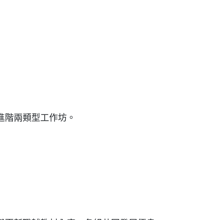
進階兩類型工作坊。