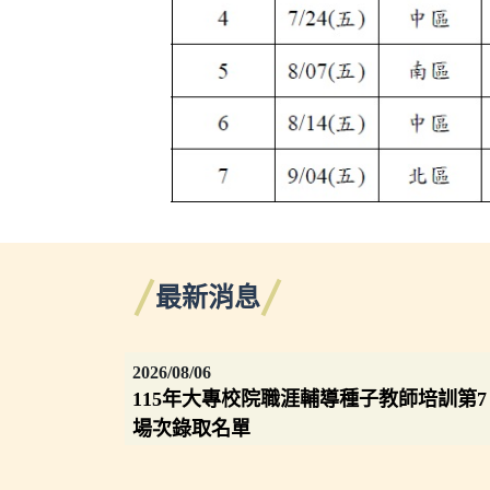
最新消息
2026/08/06
115年大專校院職涯輔導種子教師培訓第7
場次錄取名單