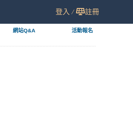
登入
註冊
網站Q&A
活動報名