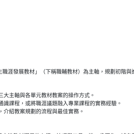
生職涯發展教材」（下稱職輔教材）為主軸，規劃初階與
三大主軸與各單元教材教案的操作方式。
通識課程，或將職涯議題融入專業課程的實務經驗。
，介紹教案規劃的流程與最佳實務。