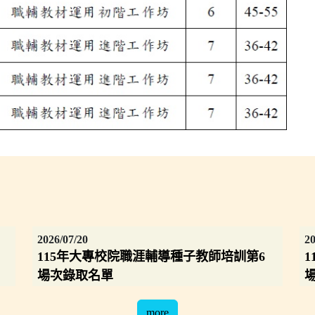
2026/07/20
20
115年大專校院職涯輔導種子教師培訓第6
場次錄取名單