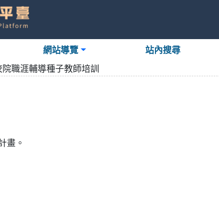
網站導覽
站內搜尋
校院職涯輔導種子教師培訓
計畫。