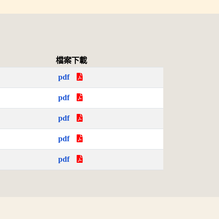
檔案下載
pdf
pdf
pdf
pdf
pdf