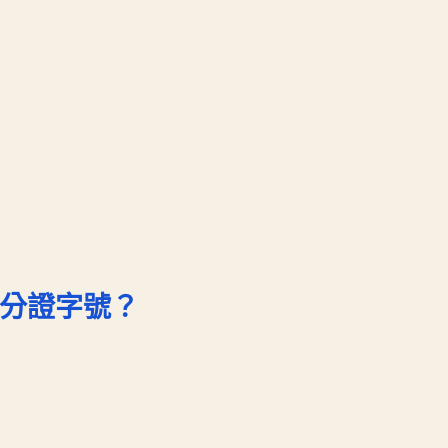
身分證字號？