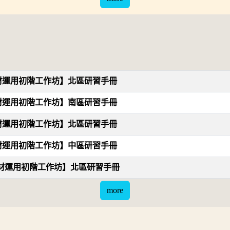
教材運用初階工作坊】北區研習手冊
教材運用初階工作坊】南區研習手冊
教材運用初階工作坊】北區研習手冊
教材運用初階工作坊】中區研習手冊
輔教材運用初階工作坊】北區研習手冊