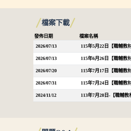
檔案下載
發佈日期
檔案名稱
2026/07/13
115年5月22日【職輔
2026/07/13
115年6月26日【職輔
2026/07/20
115年7月17日【職輔
2026/07/31
115年7月24日【職輔
2024/11/12
113年7月28日-【職