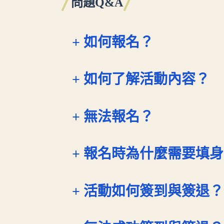
問題Q&A
+ 如何報名？
+ 如何了解活動內容？
+ 無法報名？
+ 報名時為什麼需要填
+ 活動如何簽到與簽退？