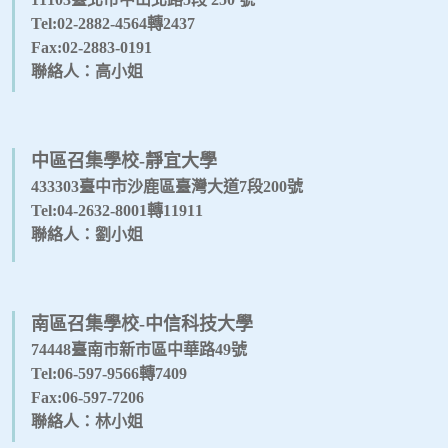
Tel:02-2882-4564轉2437
Fax:02-2883-0191
聯絡人：高小姐
中區召集學校-靜宜大學
433303臺中市沙鹿區臺灣大道7段200號
Tel:04-2632-8001轉11911
聯絡人：劉小姐
南區召集學校-中信科技大學
74448臺南市新市區中華路49號
Tel:06-597-9566轉7409
Fax:06-597-7206
聯絡人：林小姐