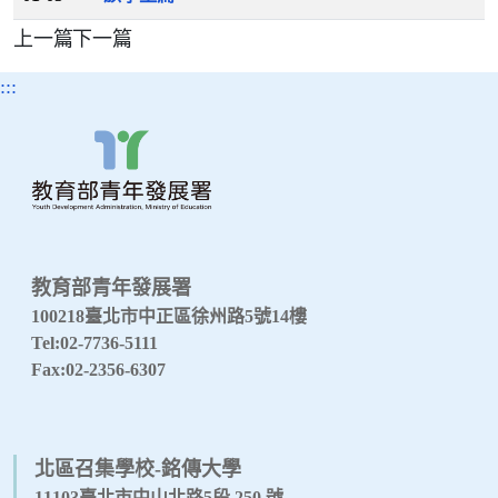
上一篇
下一篇
:::
教育部青年發展署
100218臺北市中正區徐州路5號14樓
Tel:02-7736-5111
Fax:02-2356-6307
北區召集學校-銘傳大學
11103臺北市中山北路5段 250 號