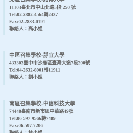
11103臺北市中山北路5段 250 號
Tel:02-2882-4564轉2437
Fax:02-2883-0191
聯絡人：高小姐
中區召集學校-靜宜大學
433303臺中市沙鹿區臺灣大道7段200號
Tel:04-2632-8001轉11911
聯絡人：劉小姐
南區召集學校-中信科技大學
74448臺南市新市區中華路49號
Tel:06-597-9566轉7409
Fax:06-597-7206
聯絡人：林小姐