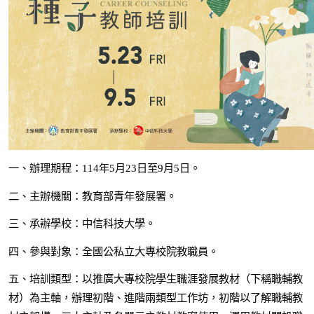
一、辦理期程：114年5月23日至9月5日。
二、主辦機關：教育部青年發展署。
三、承辦學校：中信科技大學。
四、參與對象：全國公私立大專校院教職員。
五、培訓類型：以推廣大專校院學生職涯發展教材（下稱職輔教
材）為主軸，辦理初階、進階兩類型工作坊，初階以了解職輔教