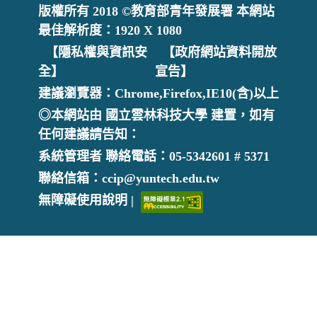
版權所有 2018 ©教育部青年發展署 本網站
最佳解析度：1920 X 1080
【隱私權與資訊安
【政府網站資料開放
全】
宣告】
建議瀏覽器：Chrome,Firefox,IE10(含)以上
◎本網站由 國立雲林科技大學 建置，如有
任何建議請告知：
系統管理者 聯絡電話：05-5342601 # 5371
聯絡信箱：ccip@yuntech.edu.tw
無障礙使用說明 |