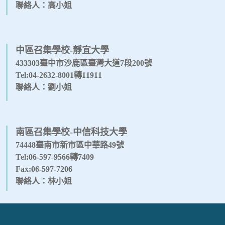
聯絡人：高小姐
中區召集學校-靜宜大學
433303臺中市沙鹿區臺灣大道7段200號
Tel:04-2632-8001轉11911
聯絡人：劉小姐
南區召集學校-中信科技大學
74448臺南市新市區中華路49號
Tel:06-597-9566轉7409
Fax:06-597-7206
聯絡人：林小姐