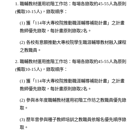
1.
職輔教材運用初階工作坊：每場各錄取約45-55人為原則
(備取10-15人)，錄取順序：
(1)
獲「114年大專校院推動職涯輔導補助計畫」之計畫
教師優先錄取，每計畫原則錄取2名。
(2)
各校有意願推動大專校院學生職涯輔導教材融入課程
之教職員。
2.
職輔教材運用進階工作坊：每場各錄取約45-55人為原則
(備取10-15人)，錄取順序：
(1)
獲「114年大專校院推動職涯輔導補助計畫」之計畫
教師優先錄取，每計畫原則錄取2名。
(2)
參與本年度職輔教材運用初階工作坊之教職員優先錄
取。
(3)
歷年曾參與種子教師培訓之教職員依報名優先順序錄
取。