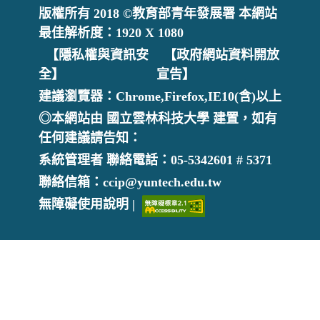
版權所有 2018 ©教育部青年發展署 本網站
最佳解析度：1920 X 1080
【隱私權與資訊安
【政府網站資料開放
全】
宣告】
建議瀏覽器：Chrome,Firefox,IE10(含)以上
◎本網站由 國立雲林科技大學 建置，如有
任何建議請告知：
系統管理者 聯絡電話：05-5342601 # 5371
聯絡信箱：ccip@yuntech.edu.tw
無障礙使用說明 |