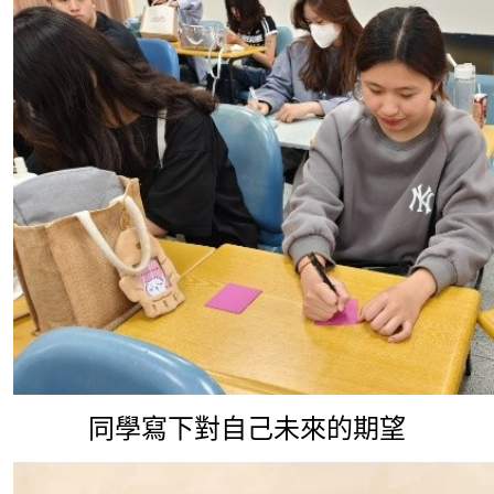
同學寫下對自己未來的期望