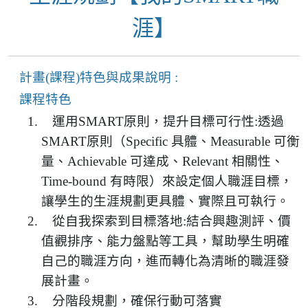
涯】
計畫(課程)特色與成果說明 :
課程特色
運用SMART原則，提升目標可行性:
透過
SMART原則（Specific 具體、Measurable 可衡
量、Achievable 可達成、Relevant 相關性、
Time-bound 有時限）來設定個人職涯目標，
讓學生的生涯規劃更具體、實際且可執行。
從自我探索到目標落地:
結合興趣測評、價
值觀排序、能力盤點等工具，幫助學生明確
自己的職涯方向，進而轉化為清晰的職涯發
展計畫。
分階段規劃，確保行動可落實