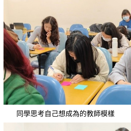
同學思考自己想成為的教師模樣