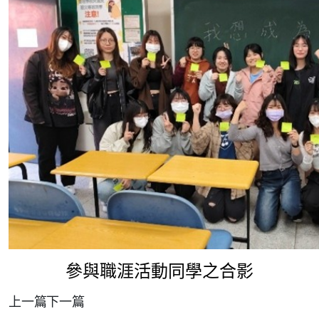
參與職涯活動同學之合影
上一篇
下一篇