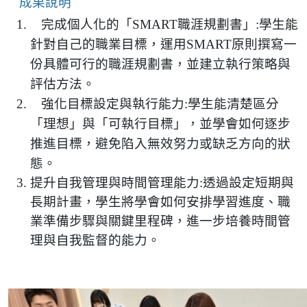
成果說明
完成個人化的「SMART職涯規劃書」:
學生能
針對自己的職業目標，運用SMART原則撰寫一
份具體可行的職涯規劃書，並建立執行策略與
評估方法。
強化目標設定與執行能力:
學生能清楚區分
「理想」與「可執行目標」，並學會如何逐步
推進目標，避免陷入無效努力或缺乏方向的狀
態。
提升自我管理與時間管理能力:
透過設定短期與
長期計畫，學生將學會如何安排學習進度、職
業準備步驟與關鍵里程碑，進一步培養時間管
理與自我監督的能力。