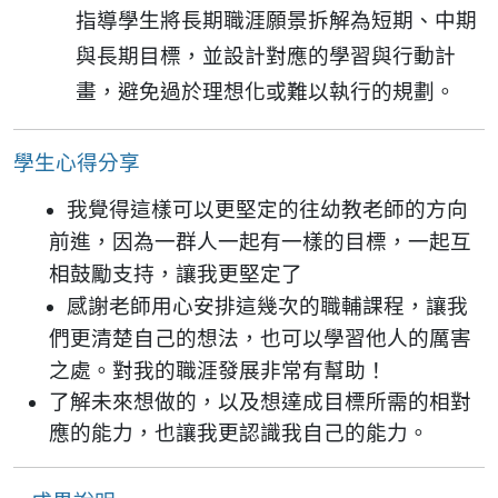
指導學生將長期職涯願景拆解為短期、中期
與長期目標，並設計對應的學習與行動計
畫，避免過於理想化或難以執行的規劃。
學生心得分享
我覺得這樣可以更堅定的往幼教老師的方向
前進，因為一群人一起有一樣的目標，一起互
相鼓勵支持，讓我更堅定了
感謝老師用心安排這幾次的職輔課程，讓我
們更清楚自己的想法，也可以學習他人的厲害
之處。對我的職涯發展非常有幫助！
了解未來想做的，以及想達成目標所需的相對
應的能力，也讓我更認識我自己的能力。