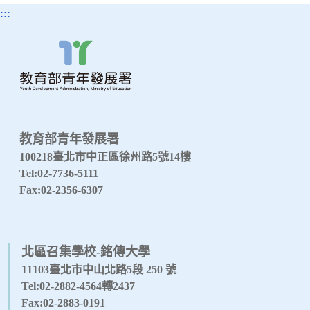
:::
教育部青年發展署
100218臺北市中正區徐州路5號14樓
Tel:02-7736-5111
Fax:02-2356-6307
北區召集學校-銘傳大學
11103臺北市中山北路5段 250 號
Tel:02-2882-4564轉2437
Fax:02-2883-0191