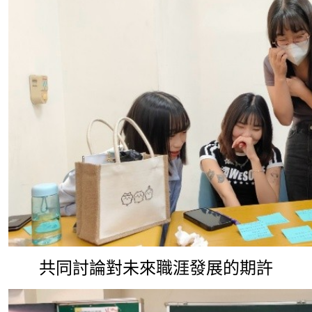
共同討論對未來職涯發展的期許