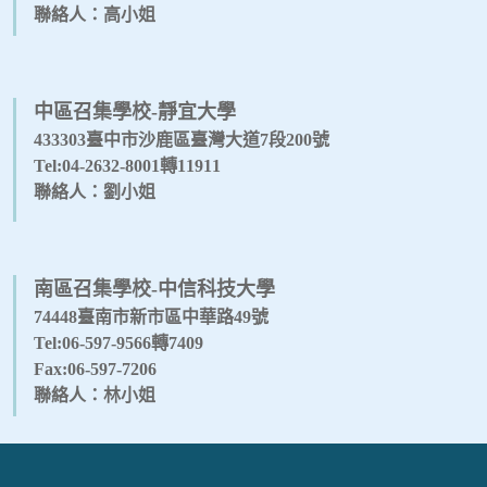
聯絡人：高小姐
中區召集學校-靜宜大學
433303臺中市沙鹿區臺灣大道7段200號
Tel:04-2632-8001轉11911
聯絡人：劉小姐
南區召集學校-中信科技大學
74448臺南市新市區中華路49號
Tel:06-597-9566轉7409
Fax:06-597-7206
聯絡人：林小姐