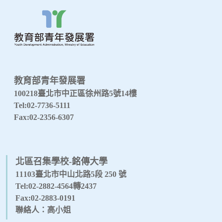
教育部青年發展署
100218臺北市中正區徐州路5號14樓
Tel:02-7736-5111
Fax:02-2356-6307
北區召集學校-銘傳大學
11103臺北市中山北路5段 250 號
Tel:02-2882-4564轉2437
Fax:02-2883-0191
聯絡人：高小姐