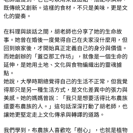
既傳統又創新。這樣的食材，不只是美味，更是文
化的變奏。
在料理與談話之間，胡老師也分享了她的生命故
事。她曾在婚後一度覺得自己在夫家沒什麼用，但
回到娘家後，才開始真正定義自己的身分與價值。
而她創辦的「蓋亞那工作坊」，就像是一個生命的
延伸，是她用土地、文化與食物編織出的靈魂據
點。
她說，大學時期總覺得自己的生活不正常，但我覺
得那只是另一種生活方式，是文化差異中的張力與
美感。她的媽媽曾說：「我只是想要活得比布農族
還要布農族的人。」這句話深深打動了胡老師，也
讓她更堅定走上文化傳承與轉譯的道路。
我們學到，布農族人喜歡吃「樹心」，也就是植物