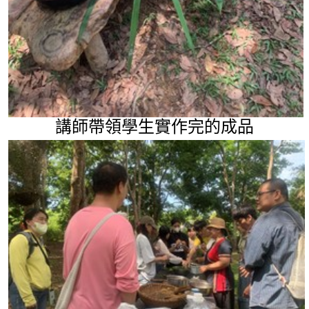
講師帶領學生實作完的成品