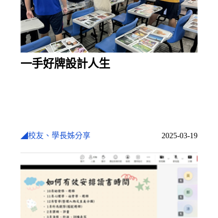
一手好牌設計人生
◢校友、學長姊分享
2025-03-19