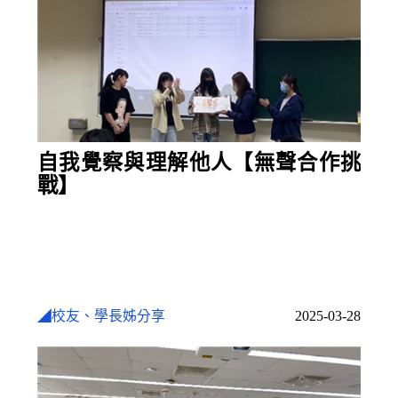
自我覺察與理解他人【無聲合作挑
戰】
◢校友、學長姊分享
2025-03-28