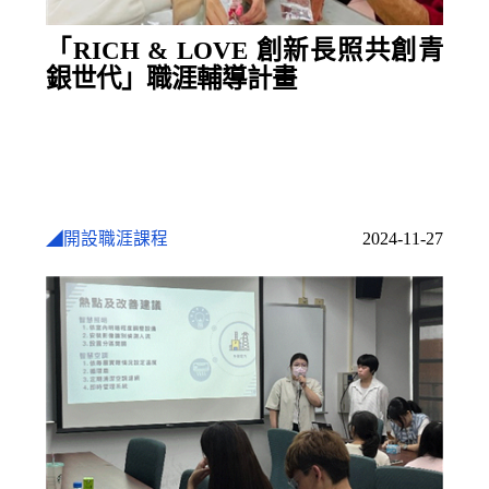
「RICH & LOVE 創新長照共創青
銀世代」職涯輔導計畫
◢開設職涯課程
2024-11-27