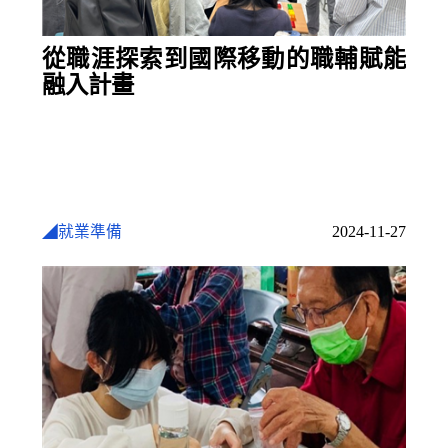
從職涯探索到國際移動的職輔賦能
融入計畫
◢就業準備
2024-11-27