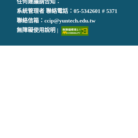
任何建議請告知：
系統管理者 聯絡電話：05-5342601 # 5371
聯絡信箱：ccip@yuntech.edu.tw
無障礙使用說明 |