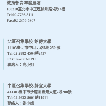
教育部青年發展署
100218臺北市中正區徐州路5號14樓
Tel:02-7736-5111
Fax:02-2356-6307
北區召集學校-銘傳大學
11103臺北市中山北路5段 250 號
Tel:02-2882-4564轉2437
Fax:02-2883-0191
聯絡人：高小姐
中區召集學校-靜宜大學
433303臺中市沙鹿區臺灣大道7段200號
Tel:04-2632-8001轉11911
聯絡人：劉小姐