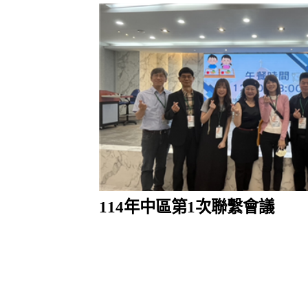
114年中區第1次聯繫會議