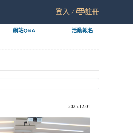
登入
註冊
網站Q&A
活動報名
2025-12-01