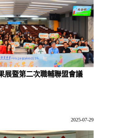
成果展暨第二次職輔聯盟會議
2025-07-29