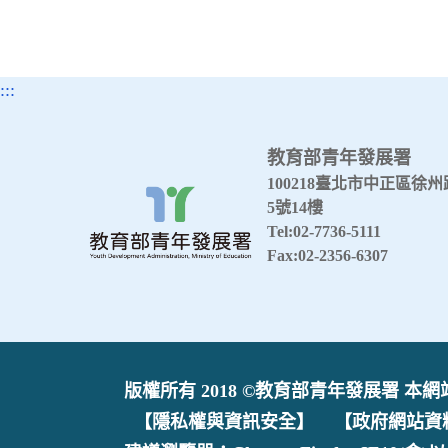
:::
教育部青年發展署
100218臺北市中正區徐州
5號14樓
Tel:02-7736-5111
Fax:02-2356-6307
版權所有 2018 ©教育部青年發展署 本網站最
【隱私權與資訊安全】
【政府網站資