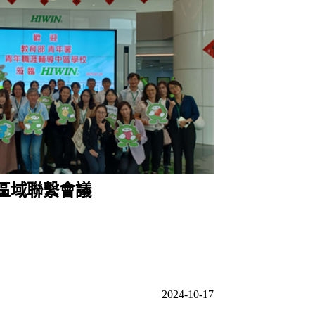
次區域聯繫會議
2024-10-17