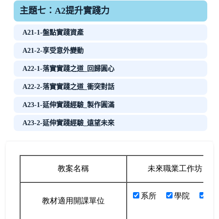
主題七：A2提升實踐力
A21-1-盤點實踐資產
A21-2-享受意外變動
A22-1-落實實踐之道_回歸圓心
A22-2-落實實踐之道_衝突對話
A23-1-延伸實踐經驗_製作圓滿
A23-2-延伸實踐經驗_遠望未來