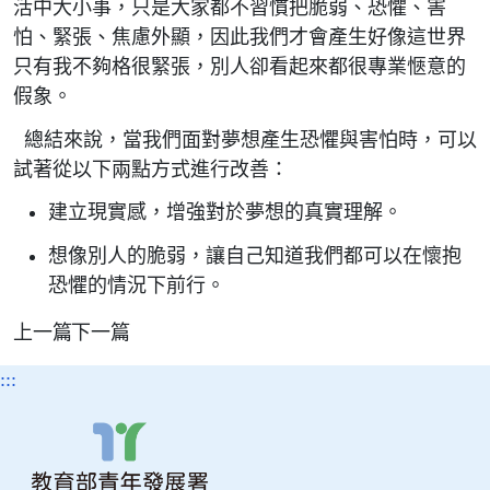
活中大小事，只是大家都不習慣把脆弱、恐懼、害
怕、緊張、焦慮外顯，因此我們才會產生好像這世界
只有我不夠格很緊張，別人卻看起來都很專業愜意的
假象。
總結來說，當我們面對夢想產生恐懼與害怕時，可以
試著從以下兩點方式進行改善：
建立現實感，增強對於夢想的真實理解。
想像別人的脆弱，讓自己知道我們都可以在懷抱
恐懼的情況下前行。
上一篇
下一篇
:::