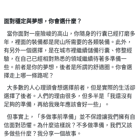
面對穩定與夢想，你會選什麼？
當你面對一座險峻的高山，你隨身的行囊已經打磨多
年，裡面的裝備都是爬山所需要的各類裝備。此外，
有另外一個選擇，是在城市裡繼續儲備行囊、修整經
驗，在自己已經相對熟悉的領域繼續待著多準備一
些。前者是你的夢想，後者是所謂的舒適圈。你會選
擇走上哪一條路呢？
大多數的人心理頭會想選擇前者，但是實際的生活卻
選擇了後者。人們的理由很多，但多半是「我還沒有
足夠的準備，再給我幾年應該會好一些」。
但事實上，「多做事前準備」並不保證讓我們擁有自
信面對恐懼。為什麼這樣說？不多做準備，我們又該
多做些什麼？我分享一個故事。