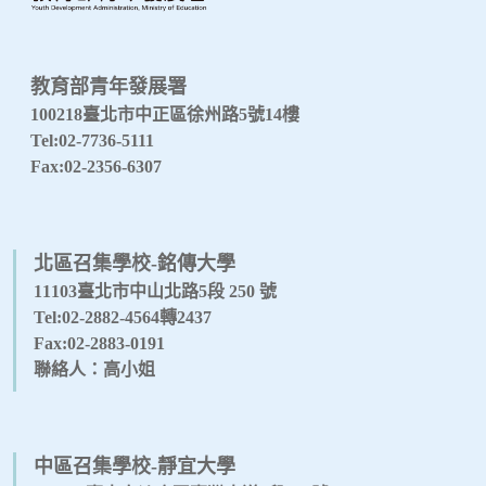
教育部青年發展署
100218臺北市中正區徐州路5號14樓
Tel:02-7736-5111
Fax:02-2356-6307
北區召集學校-銘傳大學
11103臺北市中山北路5段 250 號
Tel:02-2882-4564轉2437
Fax:02-2883-0191
聯絡人：高小姐
中區召集學校-靜宜大學